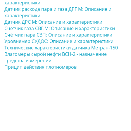
характеристики
Датчик расхода пара и газа ДРГ М: Описание и
характеристики
Датчик ДРС М: Описание и характеристики
Счетчик газа СВГ.М: Описание и характеристики
Счётчик пара СВП: Описание и характеристики
Уровнемер СУДОС: Описание и характеристики
Технические характеристики датчика Метран-150
Влагомеры сырой нефти ВСН-2 - назначение
средства измерений
Прицип действия плотномеров