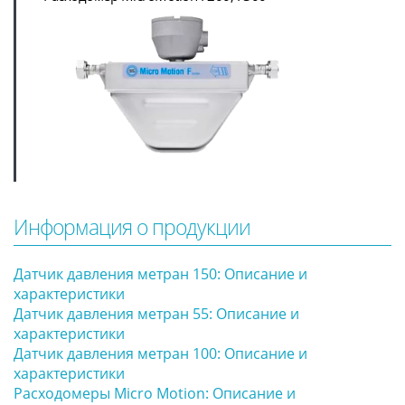
Информация о продукции
Датчик давления метран 150: Описание и
характеристики
Датчик давления метран 55: Описание и
характеристики
Датчик давления метран 100: Описание и
характеристики
Расходомеры Micro Motion: Описание и