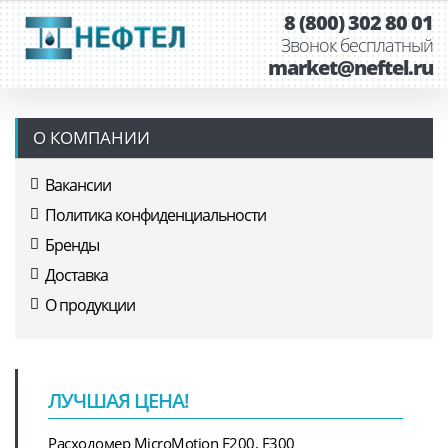
8 (800) 302 80 01
Звонок бесплатный
market@neftel.ru
О КОМПАНИИ
Вакансии
Политика конфиденциальности
Бренды
Доставка
О продукции
ЛУЧШАЯ ЦЕНА!
Расходомер MicroMotion F200, F300