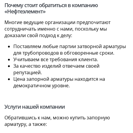
Почему стоит обратиться в компанию
«Нефтеэлемент»
Многие ведущие организации предпочитают
сотрудничать именно с нами, поскольку мы
доказали свой подход к делу:
Поставляем любые партии затворной арматуры
для трубопроводов в обговоренные сроки.
Учитываем все требования клиента.
За качество изделий отвечаем своей
репутацией.
Цена запорной арматуры находится на
демократичном уровне.
Услуги нашей компании
Обратившись к нам, можно купить запорную
арматуру, а также: