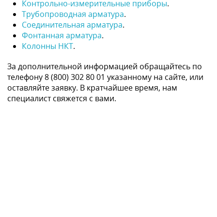
Контрольно-измерительные приборы
.
Трубопроводная арматура
.
Соединительная арматура
.
Фонтанная арматура
.
Колонны НКТ
.
За дополнительной информацией обращайтесь по
телефону 8 (800) 302 80 01 указанному на сайте, или
оставляйте заявку. В кратчайшее время, нам
специалист свяжется с вами.