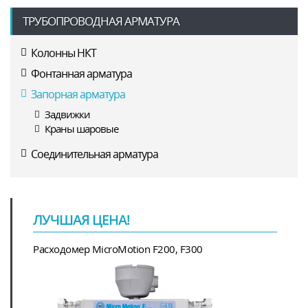
ТРУБОПРОВОДНАЯ АРМАТУРА
Колонны НКТ
Фонтанная арматура
Запорная арматура
Задвижки
Краны шаровые
Соединительная арматура
ЛУЧШАЯ ЦЕНА!
Расходомер MicroMotion F200, F300