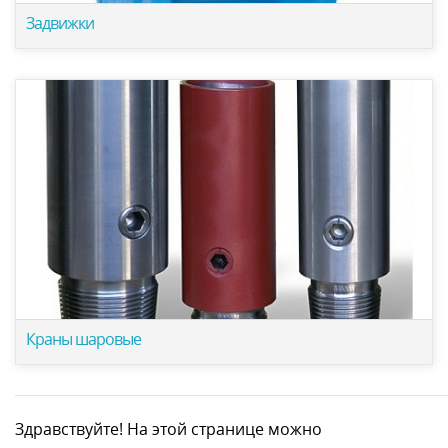
Задвижки
Краны шаровые
Здравствуйте! На этой странице можно