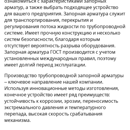
ознакомиться с характеристиками запорных
арматур, а также выбрать подходящее устройство
для вашего предприятия. Запорная арматура служит
для транспортирования, перекрытия и
регулирования потока жидкости по трубопроводной
системе. Имеет прочную конструкцию и несколько
систем безопасности, благодаря которым
отсутствует вероятность разрыва оборудования.
Запорная арматура ГОСТ производится с учетом
установленных международных правил, поэтому
имеет долгий период эксплуатации.
Производство трубопроводной запорной арматуры
– ключевое направление нашей компании.
Используя инновационные методы изготовления,
конечное устройство имеет ряд преимуществ:
устойчивость к коррозии, эрозии, переносимость
экстремального давления и температурного
перепада, высокая скорость срабатывания
механизма.