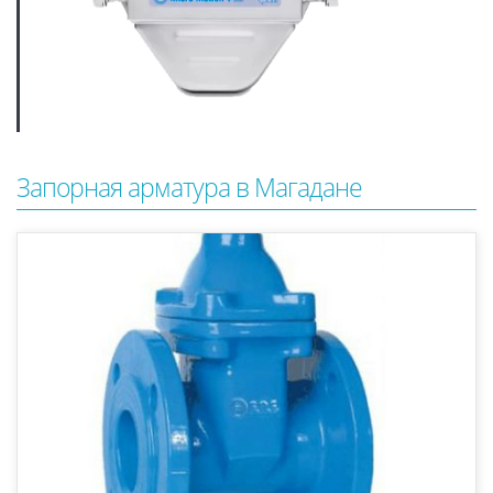
Запорная арматура в Магадане