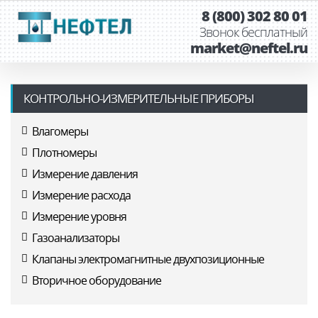
8 (800) 302 80 01
Звонок бесплатный
market@neftel.ru
КОНТРОЛЬНО-ИЗМЕРИТЕЛЬНЫЕ ПРИБОРЫ
Влагомеры
Плотномеры
Измерение давления
Измерение расхода
Измерение уровня
Газоанализаторы
Клапаны электромагнитные двухпозиционные
Вторичное оборудование