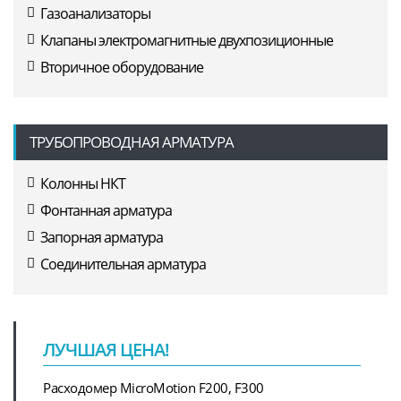
Газоанализаторы
Клапаны электромагнитные двухпозиционные
Вторичное оборудование
ТРУБОПРОВОДНАЯ АРМАТУРА
Колонны НКТ
Фонтанная арматура
Запорная арматура
Соединительная арматура
ЛУЧШАЯ ЦЕНА!
Расходомер MicroMotion F200, F300