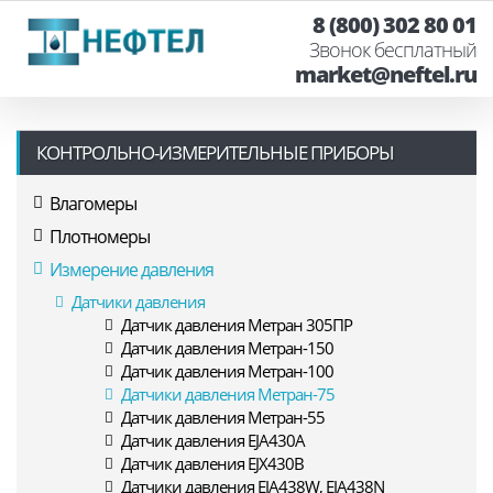
8 (800) 302 80 01
Звонок бесплатный
market@neftel.ru
КОНТРОЛЬНО-ИЗМЕРИТЕЛЬНЫЕ ПРИБОРЫ
Влагомеры
Плотномеры
Измерение давления
Датчики давления
Датчик давления Метран 305ПР
Датчик давления Метран-150
Датчик давления Метран-100
Датчики давления Метран-75
Датчик давления Метран-55
Датчик давления EJA430A
Датчик давления EJX430B
Датчики давления EJA438W, EJA438N