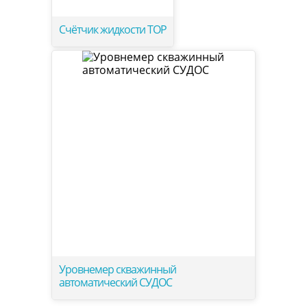
Счётчик жидкости ТОР
Уровнемер скважинный
автоматический СУДОС