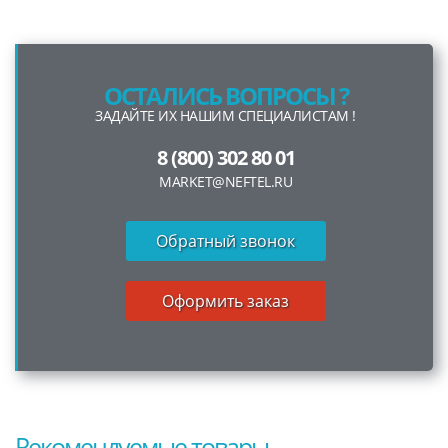
ОСТАЛИСЬ ВОПРОСЫ ?
ЗАДАЙТЕ ИХ НАШИМ СПЕЦИАЛИСТАМ !
8 (800) 302 80 01
MARKET@NEFTEL.RU
Обратный звонок
Оформить заказ
Рекомендуемые товары