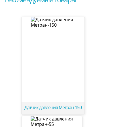
Датчик давления Метран-150