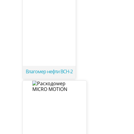
Влагомер нефти ВСН-2