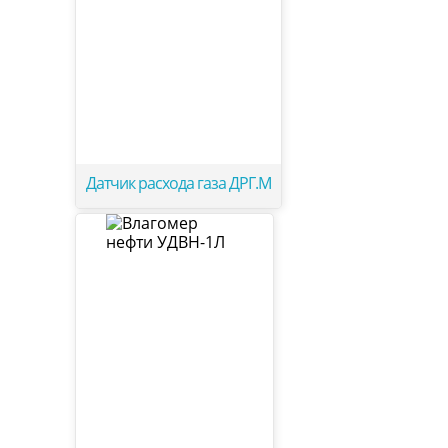
Датчик расхода газа ДРГ.М