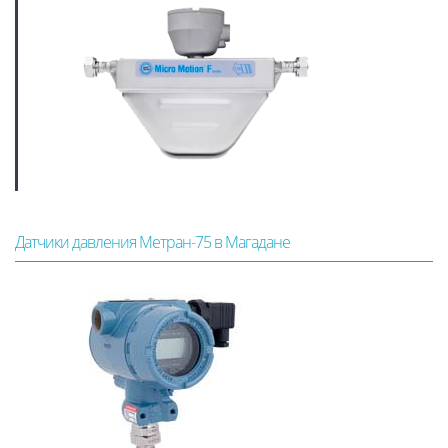
Датчики давления Метран-75 в Магадане