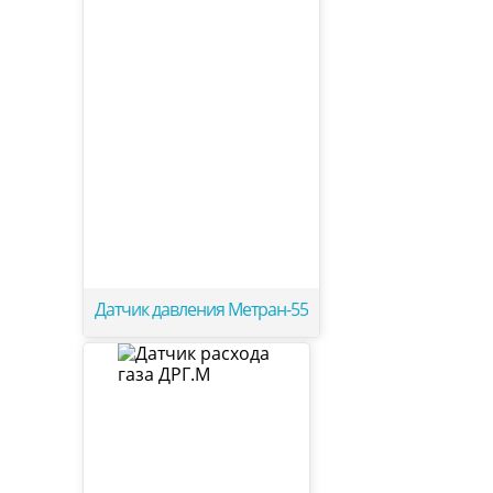
Датчик давления Метран-55