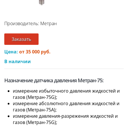
Производитель: Метран
Заказать
Цена:
от 35 000 руб.
В наличии
Назначение датчика давления Метран-75:
измерение избыточного давления жидкостей и
газов (Метран-75G);
измерение абсолютного давления жидкостей и
газов (Метран-75A);
измерение давления-разрежения жидкостей и
газов (Метран-75G);