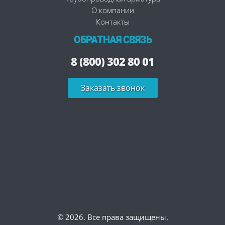
О компании
Контакты
ОБРАТНАЯ СВЯЗЬ
8 (800) 302 80 01
Заказать звонок
© 2026. Все права защищены.