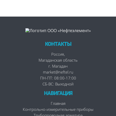
КОНТАКТЫ
Россия
,
Магаданская область
г. Магадан
market@neftel.ru
ПН-ПТ: 08:00-17:00
СБ-ВС: Выходной
НАВИГАЦИЯ
Главная
Контрольно-измерительные приборы
Трубопроводная арматура