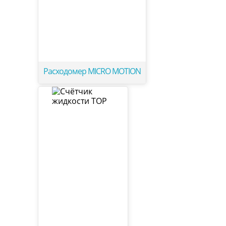
Расходомер MICRO MOTION