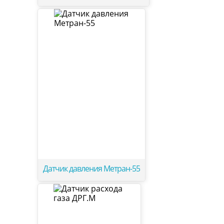
Датчик давления Метран-55