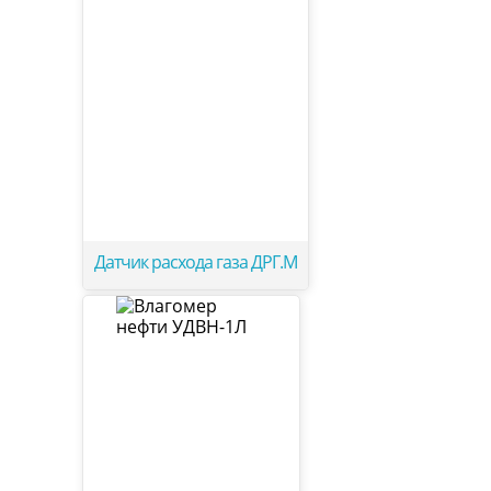
Датчик расхода газа ДРГ.М