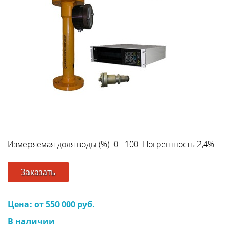
Измеряемая доля воды (%): 0 - 100. Погрешность 2,4%
Заказать
Цена: от 550 000 руб.
В наличии