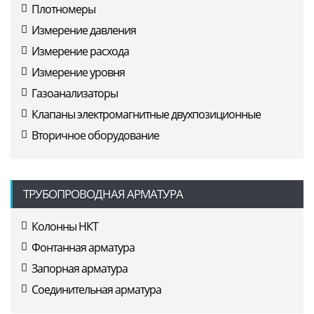
Плотномеры
Измерение давления
Измерение расхода
Измерение уровня
Газоанализаторы
Клапаны электромагнитные двухпозиционные
Вторичное оборудование
ТРУБОПРОВОДНАЯ АРМАТУРА
Колонны НКТ
Фонтанная арматура
Запорная арматура
Соединительная арматура