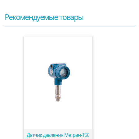
Рекомендуемые товары
Датчик давления Метран-150