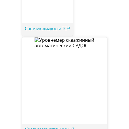
Счётчик жидкости ТОР