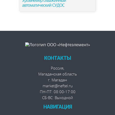
Уровнемер скважинный
автоматический СУДОС
КОНТАКТЫ
Россия
,
Магаданская область
г. Магадан
market@neftel.ru
ПН-ПТ: 08:00-17:00
СБ-ВС: Выходной
НАВИГАЦИЯ