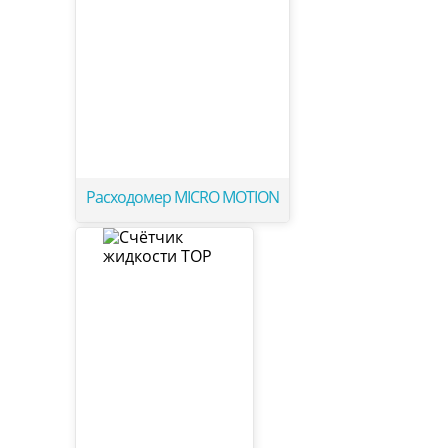
Расходомер MICRO MOTION