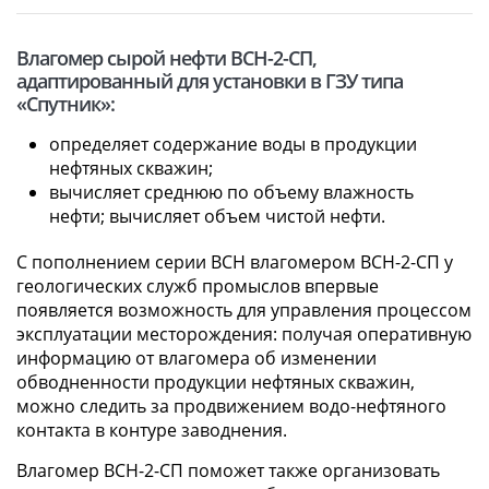
Влагомер сырой нефти ВСН-2-СП,
адаптированный для установки в ГЗУ типа
«Спутник»:
определяет содержание воды в продукции
нефтяных скважин;
вычисляет среднюю по объему влажность
нефти; вычисляет объем чистой нефти.
С пополнением серии ВСН влагомером ВСН-2-СП у
геологических служб промыслов впервые
появляется возможность для управления процессом
эксплуатации месторождения: получая оперативную
информацию от влагомера об изменении
обводненности продукции нефтяных скважин,
можно следить за продвижением водо-нефтяного
контакта в контуре заводнения.
Влагомер ВСН-2-СП поможет также организовать