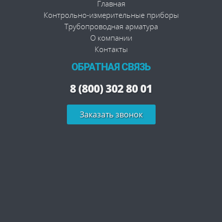
Главная
Контрольно-измерительные приборы
Трубопроводная арматура
О компании
Контакты
ОБРАТНАЯ СВЯЗЬ
8 (800) 302 80 01
Заказать звонок