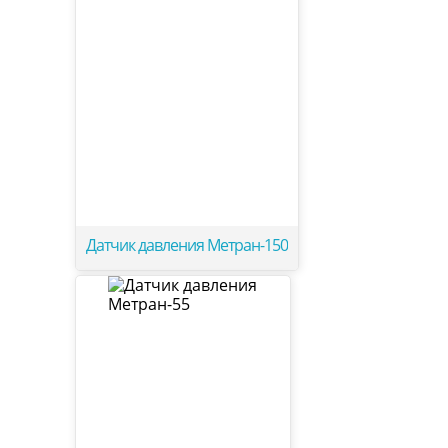
Датчик давления Метран-150