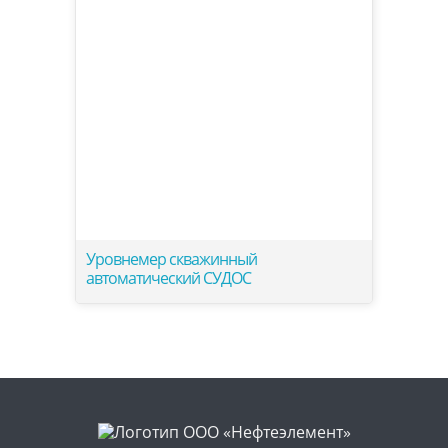
Уровнемер скважинный
автоматический СУДОС