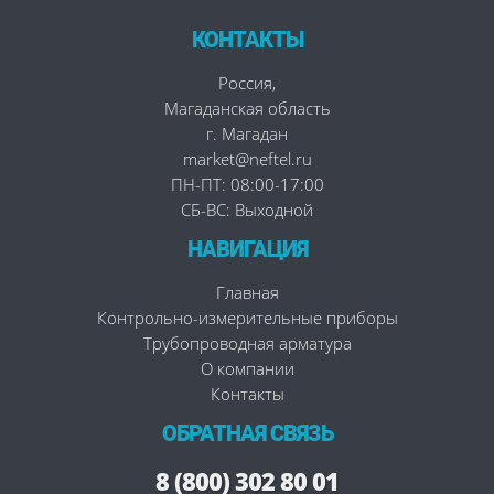
КОНТАКТЫ
Россия
,
Магаданская область
г. Магадан
market@neftel.ru
ПН-ПТ: 08:00-17:00
СБ-ВС: Выходной
НАВИГАЦИЯ
Главная
Контрольно-измерительные приборы
Трубопроводная арматура
О компании
Контакты
ОБРАТНАЯ СВЯЗЬ
8 (800) 302 80 01