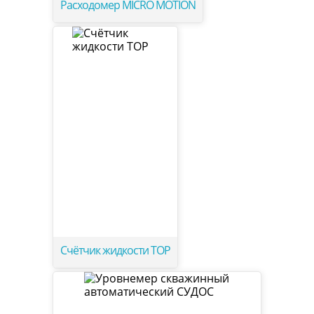
Расходомер MICRO MOTION
Счётчик жидкости ТОР