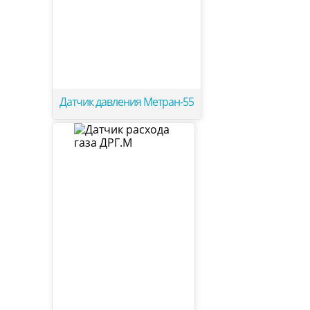
Датчик давления Метран-55