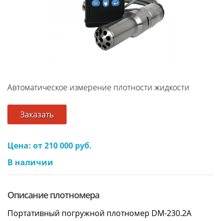
Автоматическое измерение плотности жидкости
Заказать
Цена: от 210 000 руб.
В наличии
Описание плотномера
Портативный погружной плотномер DM-230.2А