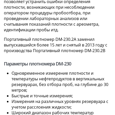
позволяет устранить ошибки определения
плотности, возникающих при несоблюдении
оператором процедуры пробоотбора, при
проведении лабораторных анализов или
считывания показаний плотности с ареометра,
идентификации пробы итд.
Портативный плотномер DM-230.2A заменил
выпускавшийся более 15 лет и снятый в 2013 году с
производства Портативный плотномер DM-230.2B
Параметры плотномера DM-230
Одновременное измерение плотности и
температуры нефтепродуктов в вертикальных
резервуарах, без отбора проб, на глубине до 30
метров;
Быстрые и точные измерения;
Измерения на различных уровнях резервуара с
учетом расслоения жидкости;
Широкий диапазон рабочих температур