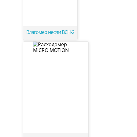
Влагомер нефти ВСН-2