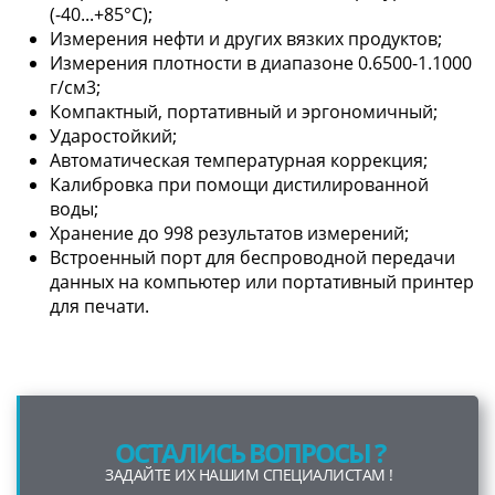
(-40...+85°С);
Измерения нефти и других вязких продуктов;
Измерения плотности в диапазоне 0.6500-1.1000
г/см3;
Компактный, портативный и эргономичный;
Ударостойкий;
Автоматическая температурная коррекция;
Калибровка при помощи дистилированной
воды;
Хранение до 998 результатов измерений;
Встроенный порт для беспроводной передачи
данных на компьютер или портативный принтер
для печати.
ОСТАЛИСЬ ВОПРОСЫ ?
ЗАДАЙТЕ ИХ НАШИМ СПЕЦИАЛИСТАМ !