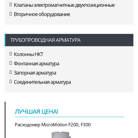
Клапаны электромагнитные двухпозиционные
Вторичное оборудование
ТРУБОПРОВОДНАЯ АРМАТУРА
Колонны НКТ
Фонтанная арматура
Запорная арматура
Соединительная арматура
ЛУЧШАЯ ЦЕНА!
Расходомер MicroMotion F200, F300