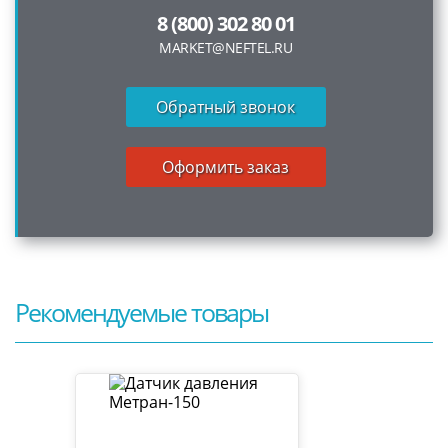
8 (800) 302 80 01
MARKET@NEFTEL.RU
Обратный звонок
Оформить заказ
Рекомендуемые товары